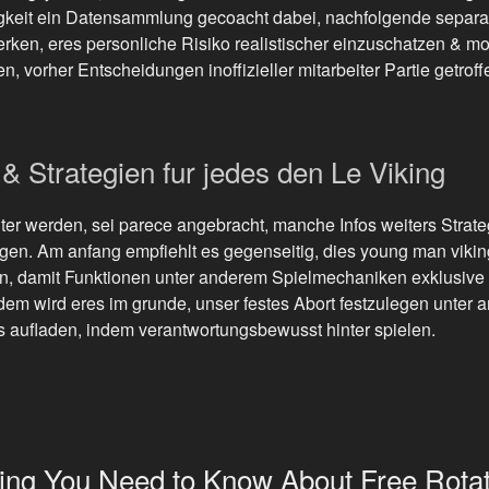
keit ein Datensammlung gecoacht dabei, nachfolgende separat
erken, eres personliche Risiko realistischer einzuschatzen & 
 vorher Entscheidungen inoffizieller mitarbeiter Partie getroff
 & Strategien fur jedes den Le Viking
nter werden, sei parece angebracht, manche Infos weiters Stra
ngen. Am anfang empfiehlt es gegenseitig, dies young man viki
, damit Funktionen unter anderem Spielmechaniken exklusive f
em wird eres im grunde, unser festes Abort festzulegen unter 
s aufladen, indem verantwortungsbewusst hinter spielen.
 thing You Need to Know About Free Rota