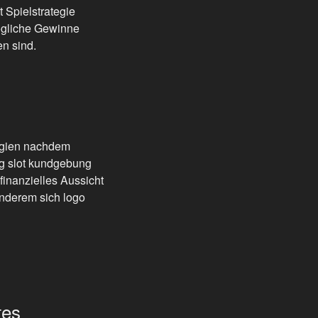
 Spielstrategie
mogliche Gewinne
en sind.
tegien nachdem
ng slot kundgebung
inanzielles Aussicht
anderem sich logo
tes