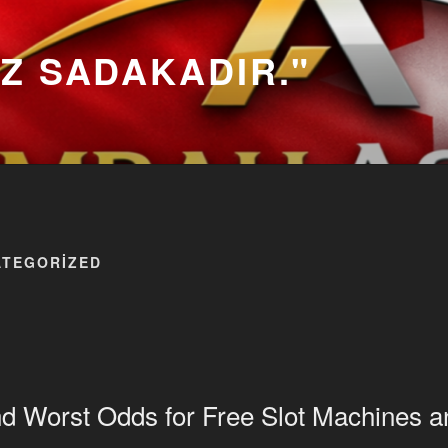
Z SADAKADIR."
ATEGORIZED
nd Worst Odds for Free Slot Machines 