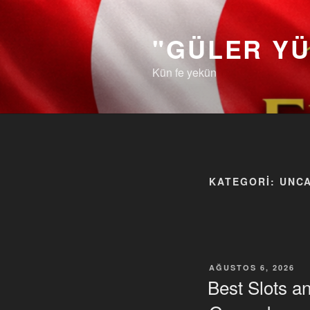
İçeriğe
geç
"GÜLER YÜ
Kün fe yekün
KATEGORI:
UNC
YAYIM
AĞUSTOS 6, 2026
TARIHI
Best Slots a