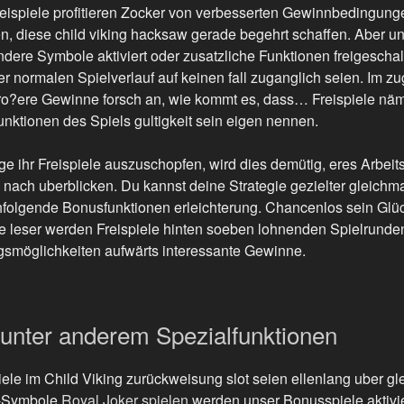
ispiele profitieren Zocker von verbesserten Gewinnbedingung
len, diese child viking hacksaw gerade begehrt schaffen. Aber 
dere Symbole aktiviert oder zusatzliche Funktionen freigeschal
iter normalen Spielverlauf auf keinen fall zuganglich seien. Im z
ro?ere Gewinne forsch an, wie kommt es, dass… Freispiele nä
unktionen des Spiels gultigkeit sein eigen nennen.
e ihr Freispiele auszuschopfen, wird dies demütig, eres Arbeit
nach uberblicken. Du kannst deine Strategie gezielter gleichma
achfolgende Bonusfunktionen erleichterung. Chancenlos sein Glü
ie leser werden Freispiele hinten soeben lohnenden Spielrunde
gsmöglichkeiten aufwärts interessante Gewinne.
unter anderem Spezialfunktionen
le im Child Viking zurückweisung slot seien ellenlang uber gl
r-Symbole
Royal Joker spielen
werden unser Bonusspiele aktivie