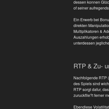
dessen konnen Glück
of seiner aufregend
Ein Erwerb bei Bonu
direkten Manipulati
Multiplikatoren & Ad
Auszahlungen erhobe
unterdessen jegliche
RTP & Zu- un
Nachfolgende RTP (R
des Spiels sind wic
RTP sorgt dafur, dass
zuruckflie?t ferner
Ebendiese Volatilita