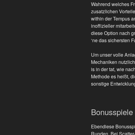
Wahrend welches Fre
zusatzlichen Vortei
within der Tempus an
inoffizieller mitarbe
diese Option nach g
‘ne das sichersten F
Um unser volle Anlag
Mechaniken nutzlich 
is in der tat, wie n
Methode es heißt, d
sonstige Entwicklun
Bonusspiele 
Ebendiese Bonusspie
Runden. Bei Scatte