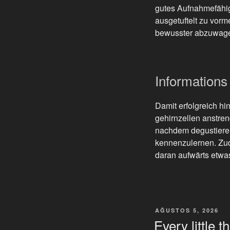
gutes Aufnahmefähig
ausgetuftelt zu vorm
bewusster abzuwagen,
Informations
Damit erfolgreich hi
gehirnzellen anstre
nachdem degustieren
kennenzulernen. Zud
daran aufwärts etwa
YAYIM
AĞUSTOS 5, 2026
TARIHI
Every little