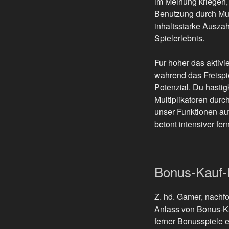
im Meinung kriegen, 
Benutzung durch Mult
inhaltsstarke Ausza
Spielerlebnis.
Fur hoher das aktivi
wahrend das Freispi
Potenzial. Du hasti
Multiplikatoren durc
unser Funktionen au
betont intensiver fer
Bonus-Kauf-
Z. hd. Gamer, nachfo
Anlass von Bonus-Ka
ferner Bonusspiele 