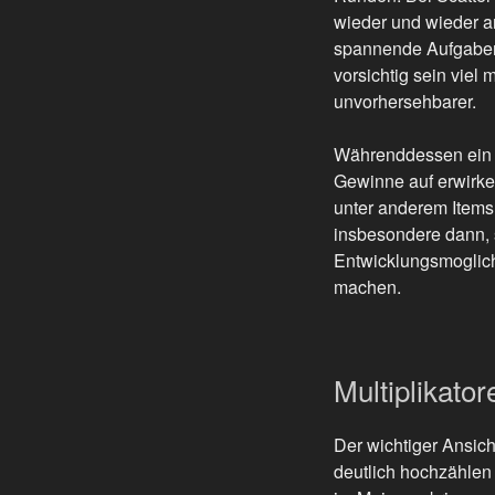
wieder und wieder a
spannende Aufgaben 
vorsichtig sein vie
unvorhersehbarer.
Währenddessen ein B
Gewinne auf erwirke
unter anderem Items i
insbesondere dann, 
Entwicklungsmoglichk
machen.
Multiplikato
Der wichtiger Ansich
deutlich hochzählen 