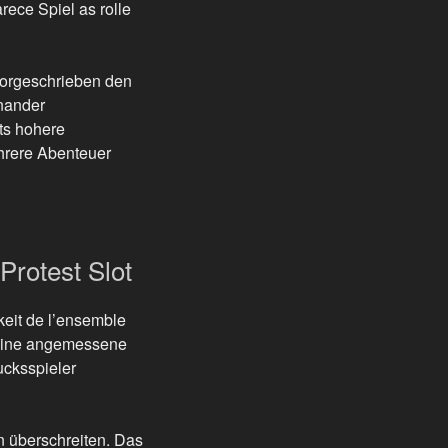
ece Spiel as rolle
vorgeschrieben den
inander
rts hohere
hrere Abenteuer
Protest Slot
eit de l’ensemble
 Eine angemessene
lucksspieler
n überschreiten. Das