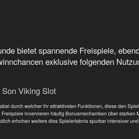
Choosing
he
est
nline
ambling
stablishment:
nde bietet spannende Freispiele, eben
A
winnchancen exklusive folgenden Nutzu
omprehensive
verview”
m Son Viking Slot
dabei durch welcher ihr attraktivsten Funktionen, diese den Spi
 Freispiele innervieren häufig Bonusmechaniken über starken Mu
tlich erhohen weiters dies Spielerlebnis spurbar intensiver un